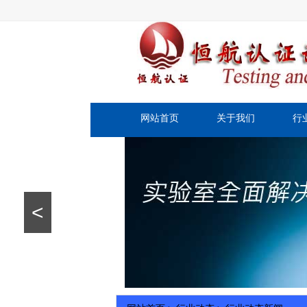
网站首页
关于我们
行
<