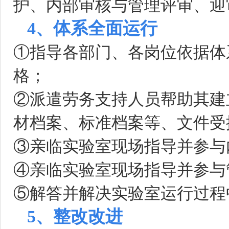
护、内部审核与管理评审、迎
4、体系全面运行
①指导各部门、各岗位依据体
格；
②派遣劳务支持人员帮助其建
材档案、标准档案等、文件受
③亲临实验室现场指导并参与
④亲临实验室现场指导并参与
⑤解答并解决实验室运行过程
5、整改改进