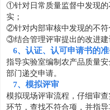
①针对日常质量监督中发现的
实；
②针对内部审核中发现的不符
③结合管理评审提出的改进建
6、认证、认可申请书的准
指导实验室编制农产品质量安
部门递交申请。
7、模拟评审
模拟现场评审流程，仔细审查
环节，查找不符合项，并指导