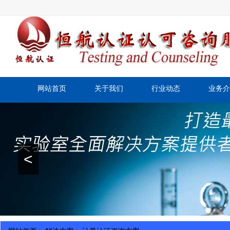
网站首页
关于我们
行业动态
业务介
<