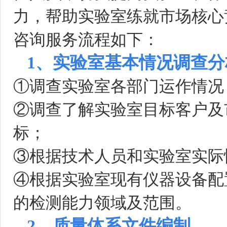
力，帮助实验室练就市场核心
咨询服务流程如下：
1、实验室基本情况调查分
①调查实验室各部门运作情况
②调查了解实验室目标客户及
标；
③根据技术人员和实验室实际
④根据实验室现有仪器设备配
的检测能力领域及范围。
2、质量体系文件编制