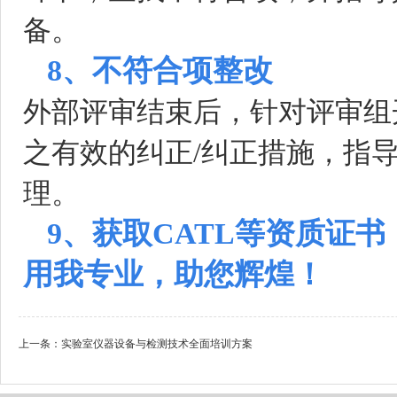
备。
8、不符合项整改
外部评审结束后，针对评审组
之有效的纠正/纠正措施，指
理。
9、获取CATL等资质证书
用我专业，助您辉煌！
上一条：
实验室仪器设备与检测技术全面培训方案