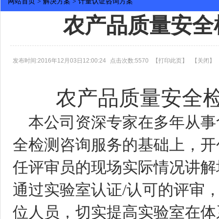
网站首页
>
解决方案
>
计量认证咨询方案
农产品质量安全
发布时间:2016年12月03日12:00:24
点击次数:5570
【
打印此页
】
【
关闭
】
农产品质量安全检测
本公司资深专家在多年从事
全检测咨询服务的基础上，开
任评审员的现场实际情况讲解
通过实验室认证/认可的评审
位人员，切实提高实验室在体