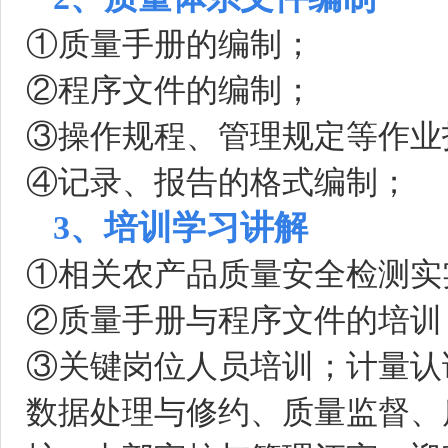
①质量手册的编制；
②程序文件的编制；
③操作规程、管理规定等作业
④记录、报告的格式编制；
3、培训学习讲解
①相关农产品质量安全检测实
②质量手册与程序文件的培训
③关键岗位人员培训；计量认
数据处理与修约、质量监督、