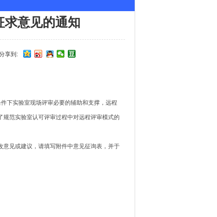
征求意见的通知
分享到:
条件下实验室现场评审必要的辅助和支撑，远程
了规范实验室认可评审过程中对远程评审模式的
改意见或建议，请填写附件中意见征询表，并于