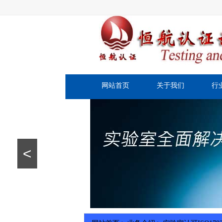
网站首页
关于我们
行
<