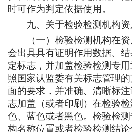
时可作为判定依据使用。
九、关于检验检测机构资质
（一）检验检测机构在资质
会出具具有证明作用数据、结
定标志，并加盖检验检测专用
照国家认监委有关标志管理的
面的要求，并准确、清晰标注
志加盖（或者印刷）在检验检
色、蓝色或者黑色。检验检测
构名称位置或者检验检测结论