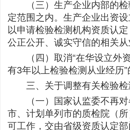
（三）生产企业内部的检验
定范围之内。生产企业出资设
以申请检验检测机构资质认定
公正公开、诚实守信的相关从
（四）取消“在华设立外资
有3年以上检验检测从业经历
三、关于调整有关检验检测
（一）国家认监委不再对各
市、计划单列市的质检院（所
可工作，交由省级资质认定部