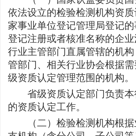
依法设立的检验检测机构资质
家事业单位登记管理局登记的
登记注册或者核准名称的企业
行业主管部门直属管辖的机构
管部门、相关行业协会根据需
级资质认定管理范围的机构。
省级资质认定部门负责本行
的资质认定工作。
（二）检验检测机构根据业