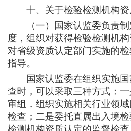
十、关于检验检测机构资
（一）国家认监委负责制定
度，组织对获得检验检测机构
对省级资质认定部门实施的检
指导。
国家认监委在组织实施国家
查时，可以采取三种方式：一
审组，组织实施相关行业领域
检查；二是委托直属出入境检
检测机构资质认定的监督检查