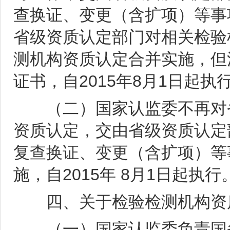
查换证、变更（含扩项）等事
省级资质认定部门对相关检验
测机构资质认定合并实施，但
证书，自2015年8月1日起执
（二）国家认监委不再对省
资质认定，交由省级资质认定
复查换证、变更（含扩项）等
施，自2015年 8月1日起执行
四、关于检验检测机构资
（一）国家认监委负责国务