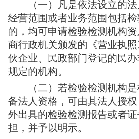
（一）凡是依法设立的法人
经营范围或者业务范围包括检
的，均可申请检验检测机构资
商行政机关颁发的《营业执照
伙企业、民政部门登记的民办
规定的机构。
（二）若检验检测机构是机
备法人资格，可由其法人授权
外出具的检验检测报告或者证
担，并予以明示。