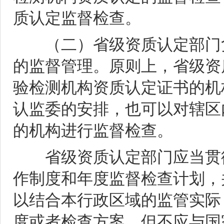
质认定监督检查。
（二）省级资质认定部门负
的监督管理。原则上，省级资
验检测机构资质认定证书的机
认监委的安排，也可以对辖区
的机构进行监督检查。
省级资质认定部门应当贯彻
作制度和年度监督检查计划，
以结合本行政区域的监管实际
度或者检查方案，但不应与国