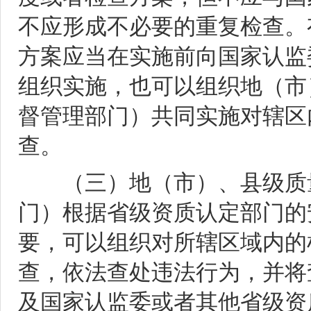
不应形成不必要的重复检查。
方案应当在实施前向国家认监
组织实施，也可以组织地（市
督管理部门）共同实施对辖区
查。
（三）地（市）、县级质量
门）根据省级资质认定部门的
要，可以组织对所辖区域内的
查，依法查处违法行为，并将
及国家认监委或者其他省级资