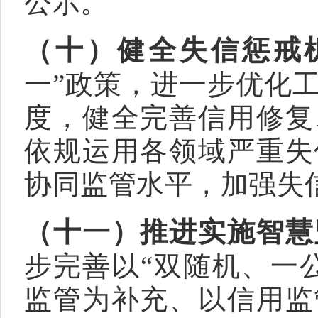
公示。
（十）健全失信惩戒
一”政策，进一步优化
度，健全完善信用修复
依规运用各领域严重失
协同监管水平，加强失
（十一）推进实施智慧
步完善以“双随机、一
监管为补充、以信用监