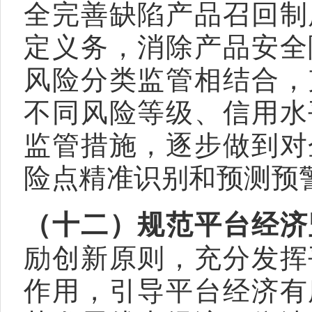
全完善缺陷产品召回制
定义务，消除产品安全
风险分类监管相结合，
不同风险等级、信用水
监管措施，逐步做到对
险点精准识别和预测预
（十二）规范平台经济
励创新原则，充分发挥
作用，引导平台经济有