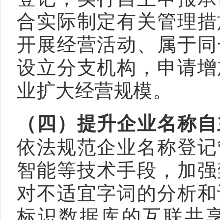
合实际制定有关管理措
开展经营活动、属于同
设立分支机构，申请增
业扩大经营规模。
（四）提升企业名称自
依法规范企业名称登记
智能等技术手段，加强
对不适宜字词的分析和
标识数据库的互联共