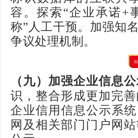
容。探索“企业承诺+
称”人工干预。加强知
争议处理机制。
（九）加强企业信息公
识，整合形成更加完善
企业信用信息公示系统
网及相关部门门户网站