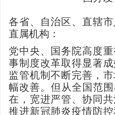
各省、自治区、直辖市
直属机构：
党中央、国务院高度重
事制度改革取得显著成
监管机制不断完善，市
幅改善。但从全国范围
在，宽进严管、协同共
推进新冠肺炎疫情防控