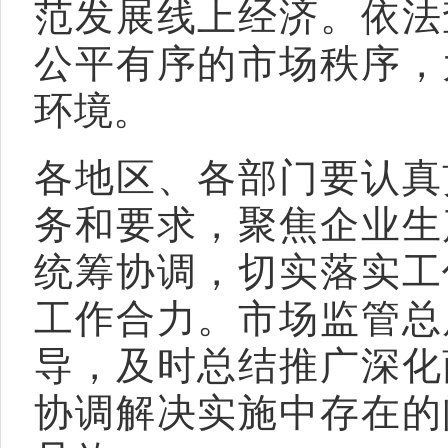
范发展线上经济。依法
公平有序的市场秩序，
环境。
各地区、各部门要认真
务和要求，聚焦企业生
统筹协调，切实落实工
工作合力。市场监管总
导，及时总结推广深化
协调解决实施中存在的