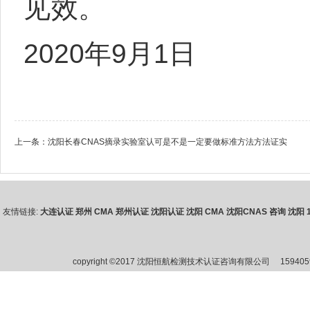
见效。
2020年9月1日
上一条：
沈阳长春CNAS摘录实验室认可是不是一定要做标准方法方法证实
友情链接:
大连认证
郑州 CMA
郑州认证
沈阳认证
沈阳 CMA
沈阳CNAS 咨询
沈阳 1
copyright ©2017 沈阳恒航检测技术认证咨询有限公司
15940