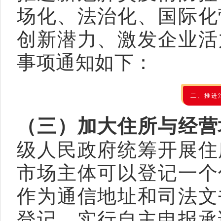
场化、法治化、国际化
创新潜力、激发企业活
事项通知如下：
二、推进
（三）加大住所与经营
级人民政府统筹开展住
市场主体可以登记一个
作为通信地址和司法文
登记，实行自主申报承