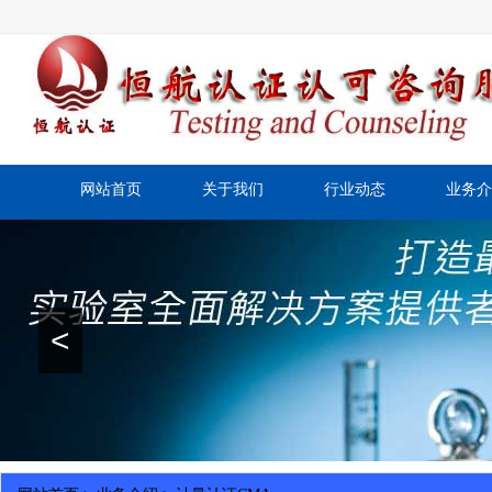
网站首页
关于我们
行业动态
业务介
<