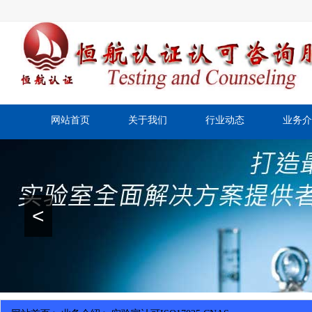
网站首页
关于我们
行业动态
业务介
<