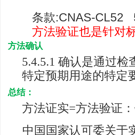
条款:CNAS-CL52 5
方法验证也是针对
方法确认
5.4.5.1
确认是通过检
特定预期用途的特定
总结：
方法证实=方法验证
中国国家认可委关于